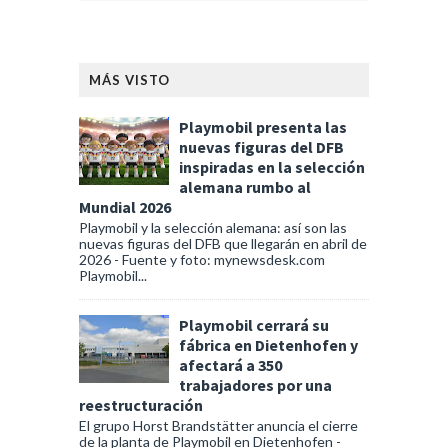
MÁS VISTO
Playmobil presenta las
nuevas figuras del DFB
inspiradas en la selección
alemana rumbo al
Mundial 2026
Playmobil y la selección alemana: así son las
nuevas figuras del DFB que llegarán en abril de
2026 - Fuente y foto: mynewsdesk.com
Playmobil...
Playmobil cerrará su
fábrica en Dietenhofen y
afectará a 350
trabajadores por una
reestructuración
El grupo Horst Brandstätter anuncia el cierre
de la planta de Playmobil en Dietenhofen -