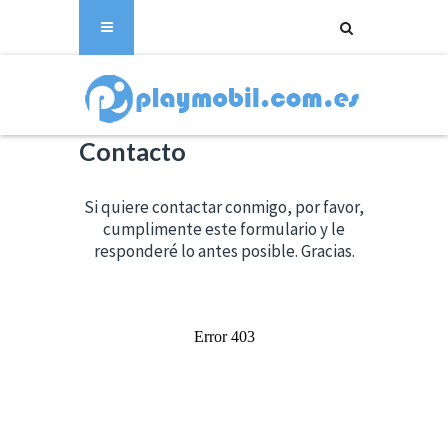
Contacto
Si quiere contactar conmigo, por favor,
cumplimente este formulario y le
responderé lo antes posible. Gracias.