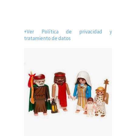
+Ver Política de privacidad y
tratamiento de datos