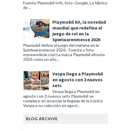
Fuente Playmobil Info, foto: Google. La fábrica
de ...
Playmobil hi!, la novedad
mundial que redefine el
juego de rol en la
Spielwarenmesse 2026
Playmobil define el juego del mañana en la
Spielwarenmesse 2026 - Fuente y foto:
mynewsdesk.com La marca Playmobil afronta
2026 como un año...
Vespa llega a Playmobil
en agosto con 3 nuevos
sets
Vespa llega a Playmobil en
agosto con 3 nuevos sets Playmobil se
complace en anunciar la llegada de la icónica
Vespa a su colección en agost...
BLOG ARCHIVE